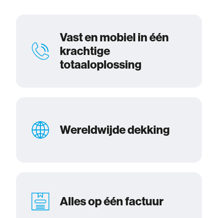
Vast en mobiel in één
krachtige
totaaloplossing
Wereldwijde dekking
Alles op één factuur