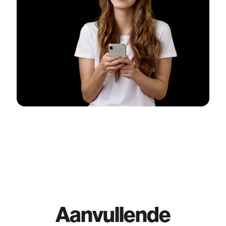
Aanvullende