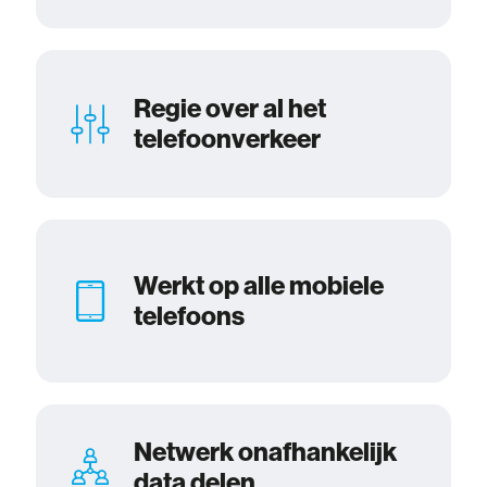
Regie over al het
telefoonverkeer
Werkt op alle mobiele
telefoons
Netwerk onafhankelijk
data delen