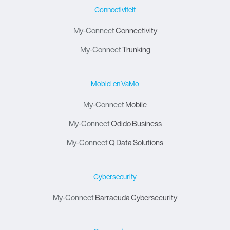
Connectiviteit
My-Connect
Connectivity
My-Connect
Trunking
Mobiel en VaMo
My-Connect
Mobile
My-Connect
Odido Business
My-Connect
Q Data Solutions
Cybersecurity
My-Connect
Barracuda Cybersecurity