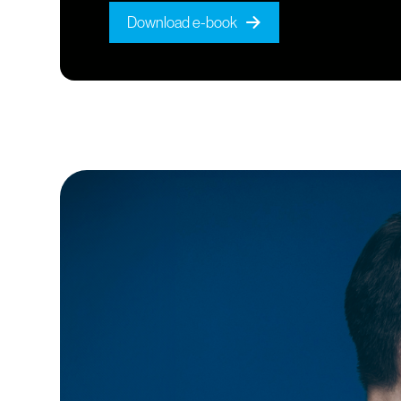
Download e-book