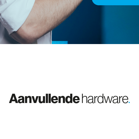
Aanvullende
hardware
.