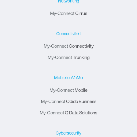
Networking
My-Connect
Cirrus
Connectiviteit
My-Connect
Connectivity
My-Connect
Trunking
Mobiel en VaMo
My-Connect
Mobile
My-Connect
Odido Business
My-Connect
Q Data Solutions
Cybersecurity